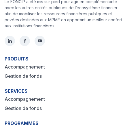
Le FONGIP a été mis sur pied pour agir en complémentarité
avec les autres entités publiques de l’écosystème financier
afin de mobiliser les ressources financières publiques et
privées destinées aux MPME en apportant un meilleur confort
aux institutions financières.
PRODUITS
Accompagnement
Gestion de fonds
SERVICES
Accompagnement
Gestion de fonds
PROGRAMMES