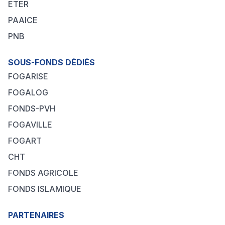
ETER
PAAICE
PNB
SOUS-FONDS DÉDIÉS
FOGARISE
FOGALOG
FONDS-PVH
FOGAVILLE
FOGART
CHT
FONDS AGRICOLE
FONDS ISLAMIQUE
PARTENAIRES