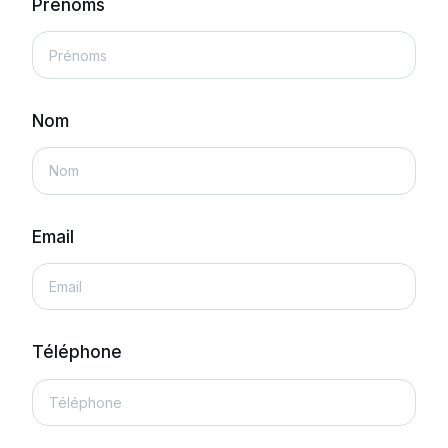
Prénoms
Nom
Email
Téléphone