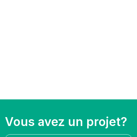
Vous avez un projet?