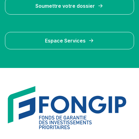
Soumettre votre dossier
Espace Services