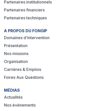
Partenaires institutionnels
Partenaires financiers
Partenaires techniques
A PROPOS DU FONGIP
Domaines d'intervention
Présentation
Nos missions
Organisation
Carrières & Emplois
Foires Aux Questions
MÉDIAS
Actualités
Nos événements