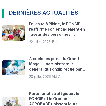
DERNIÈRES ACTUALITÉS
En visite à Pikine, le FONGIP
réaffirme son engagement en
faveur des personnes …
22 juillet 2026 15:11
À quelques jours du Grand
Magal : l'administrateur
général du Fongip reçue par…
20 juillet 2026 14:57
Partenariat stratégique : le
FONGIP et le Groupe
AGROBABE unissent leurs