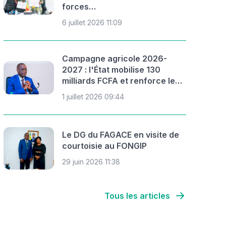
forces…
6 juillet 2026 11:09
Campagne agricole 2026-
2027 : l'État mobilise 130
milliards FCFA et renforce le…
1 juillet 2026 09:44
Le DG du FAGACE en visite de
courtoisie au FONGIP
29 juin 2026 11:38
Tous les articles