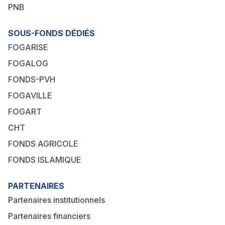
PNB
SOUS-FONDS DÉDIÉS
FOGARISE
FOGALOG
FONDS-PVH
FOGAVILLE
FOGART
CHT
FONDS AGRICOLE
FONDS ISLAMIQUE
PARTENAIRES
Partenaires institutionnels
Partenaires financiers