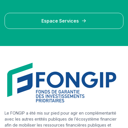
Espace Services
Le FONGIP a été mis sur pied pour agir en complémentarité
avec les autres entités publiques de l’écosystème financier
afin de mobiliser les ressources financières publiques et