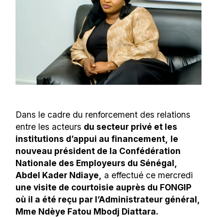
Dans le cadre du renforcement des relations
entre les acteurs
du secteur privé et les
institutions d’appui au financement,
le
nouveau président de la Confédération
Nationale des Employeurs du Sénégal,
Abdel Kader Ndiaye,
a effectué ce mercredi
une visite de courtoisie auprès du FONGIP
où il a été reçu par l’Administrateur général,
Mme Ndèye Fatou Mbodj Diattara.