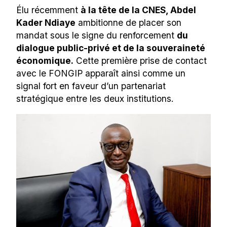
Élu récemment
à la tête de la CNES, Abdel
Kader Ndiaye
ambitionne de placer son
mandat sous le signe du renforcement
du
dialogue public-privé et de la souveraineté
économique.
Cette première prise de contact
avec le FONGIP apparaît ainsi comme un
signal fort en faveur d’un partenariat
stratégique entre les deux institutions.