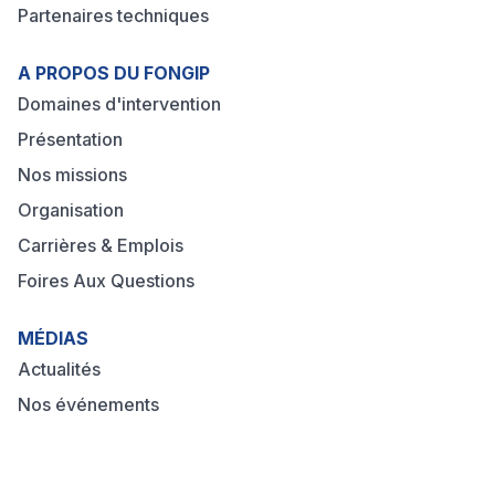
Partenaires techniques
A PROPOS DU FONGIP
Domaines d'intervention
Présentation
Nos missions
Organisation
Carrières & Emplois
Foires Aux Questions
MÉDIAS
Actualités
Nos événements