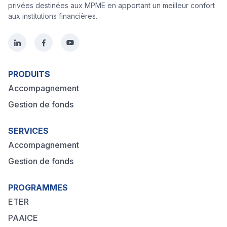
privées destinées aux MPME en apportant un meilleur confort
aux institutions financières.
PRODUITS
Accompagnement
Gestion de fonds
SERVICES
Accompagnement
Gestion de fonds
PROGRAMMES
ETER
PAAICE