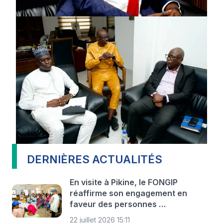
DERNIÈRES ACTUALITÉS
En visite à Pikine, le FONGIP
réaffirme son engagement en
faveur des personnes …
22 juillet 2026 15:11