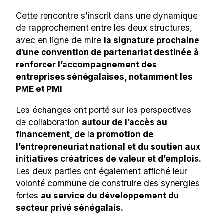
Cette rencontre s’inscrit dans une dynamique
de rapprochement entre les deux structures,
avec en ligne de mire
la signature prochaine
d’une convention de partenariat destinée à
renforcer l’accompagnement des
entreprises sénégalaises, notamment les
PME et PMI
Les échanges ont porté sur les perspectives
de collaboration
autour de l’accès au
financement, de la promotion de
l’entrepreneuriat national et du soutien aux
initiatives créatrices de valeur et d’emplois.
Les deux parties ont également affiché leur
volonté commune de construire des synergies
fortes
au service du développement du
secteur privé sénégalais.