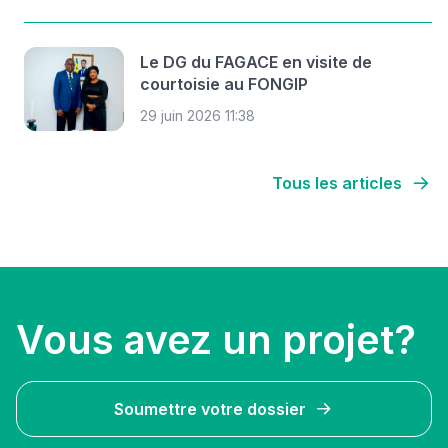
Le DG du FAGACE en visite de
courtoisie au FONGIP
29 juin 2026 11:38
Tous les articles
Vous avez un projet?
Soumettre votre dossier