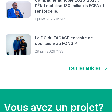
Campagne agricole 2026-2027 :
l'État mobilise 130 milliards FCFA et
renforce le…
1 juillet 2026 09:44
Le DG du FAGACE en visite de
courtoisie au FONGIP
29 juin 2026 11:38
Tous les articles
Vous avez un projet?