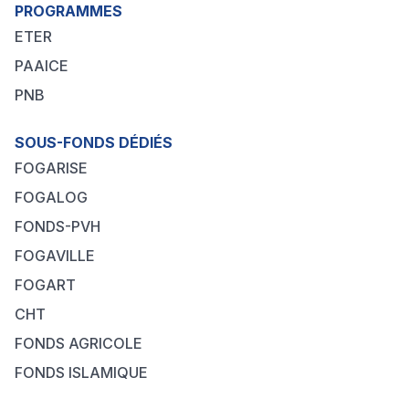
PROGRAMMES
ETER
PAAICE
PNB
SOUS-FONDS DÉDIÉS
FOGARISE
FOGALOG
FONDS-PVH
FOGAVILLE
FOGART
CHT
FONDS AGRICOLE
FONDS ISLAMIQUE