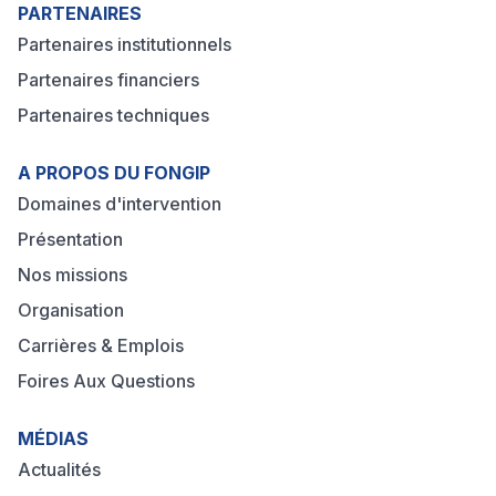
PARTENAIRES
Partenaires institutionnels
Partenaires financiers
Partenaires techniques
A PROPOS DU FONGIP
Domaines d'intervention
Présentation
Nos missions
Organisation
Carrières & Emplois
Foires Aux Questions
MÉDIAS
Actualités