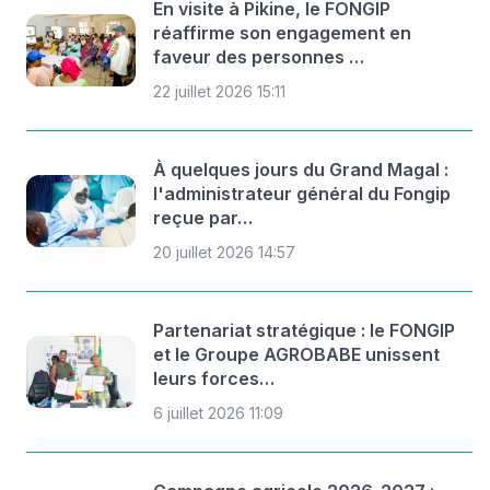
En visite à Pikine, le FONGIP
réaffirme son engagement en
faveur des personnes …
22 juillet 2026 15:11
À quelques jours du Grand Magal :
l'administrateur général du Fongip
reçue par…
20 juillet 2026 14:57
Partenariat stratégique : le FONGIP
et le Groupe AGROBABE unissent
leurs forces…
6 juillet 2026 11:09