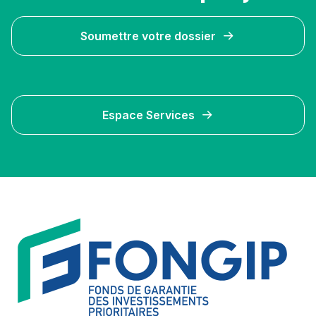
Soumettre votre dossier
Espace Services