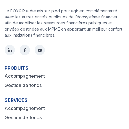
Le FONGIP a été mis sur pied pour agir en complémentarité
avec les autres entités publiques de l’écosystème financier
afin de mobiliser les ressources financières publiques et
privées destinées aux MPME en apportant un meilleur confort
aux institutions financières.
PRODUITS
Accompagnement
Gestion de fonds
SERVICES
Accompagnement
Gestion de fonds